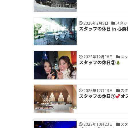
2026年2月9日
スタッ
スタッフの休日 in 心斎
2025年12月18日
スタ
スタッフの休日②
2025年12月13日
スタ
スタッフの休日①
オ
2025年10月23日
スタ