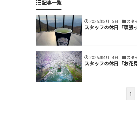
記事一覧
2025年5月15日
スタ
スタッフの休日「頑張
2025年4月14日
スタ
スタッフの休日「お花
1