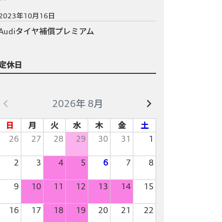
2023年10月16日
Audiタイヤ補償プレミアム
定休日
2026年 8月
日
月
火
水
木
金
土
26
27
28
29
30
31
1
2
3
4
5
6
7
8
9
10
11
12
13
14
15
16
17
18
19
20
21
22