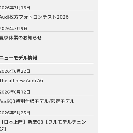
2026年7月16日
Audi枚方フォトコンテスト2026
2026年7月9日
夏季休業のお知らせ
ニューモデル情報
2026年6月22日
The all new Audi A6
2026年6月12日
AudiQ3特別仕様モデル/限定モデル
2026年5月25日
【日本上陸】新型Q3【フルモデルチェン
ジ】