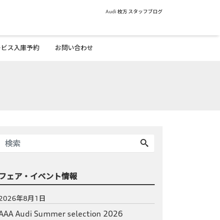
Audi 枚方 スタッフブログ
ービス入庫予約
お問い合わせ
フェア・イベント情報
2026年8月1日
AAA Audi Summer selection 2026