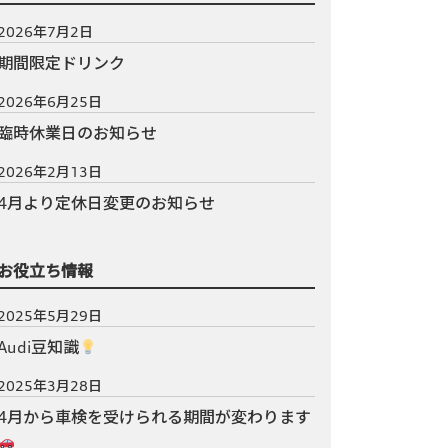
2026年7月2日
期間限定ドリンク
2026年6月25日
臨時休業日のお知らせ
2026年2月13日
4月より定休日変更のお知らせ
お役立ち情報
2025年5月29日
Audi豆知識
2025年3月28日
4月から車検を受けられる期間が変わります