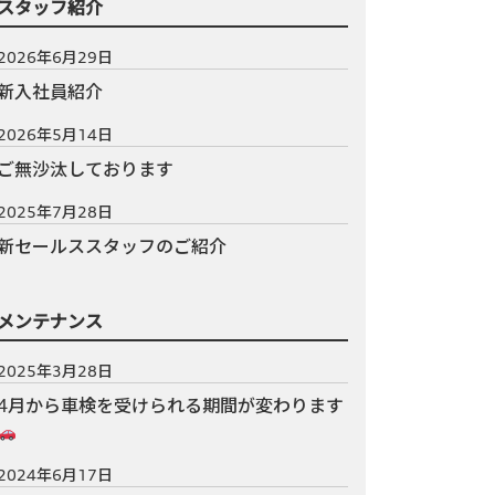
スタッフ紹介
2026年6月29日
新入社員紹介
2026年5月14日
ご無沙汰しております
2025年7月28日
新セールススタッフのご紹介
メンテナンス
2025年3月28日
4月から車検を受けられる期間が変わります
2024年6月17日