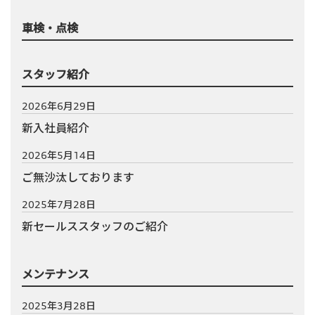
車検・点検
スタッフ紹介
2026年6月29日
新入社員紹介
2026年5月14日
ご無沙汰しております
2025年7月28日
新セールススタッフのご紹介
メンテナンス
2025年3月28日