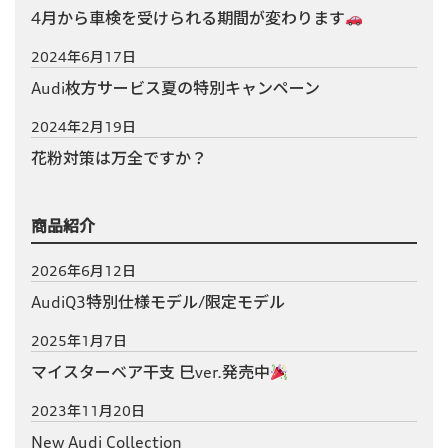
4月から車検を受けられる期間が変わります
2024年6月17日
Audi枚方サービス夏の特別キャンペーン
2024年2月19日
花粉対策は万全ですか？
商品紹介
2026年6月12日
AudiQ3特別仕様モデル/限定モデル
2025年1月7日
マイスターベア干支 巳ver.発売中
2023年11月20日
New Audi Collection