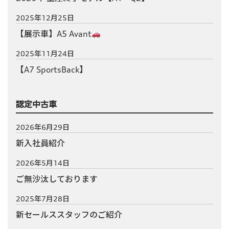
2025年12月25日
【展示車】A5 Avant
2025年11月24日
【A7 SportsBack】
認定中古車
2026年6月29日
新入社員紹介
2026年5月14日
ご無沙汰しております
2025年7月28日
新セールススタッフのご紹介