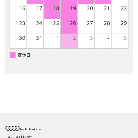
16
17
18
19
20
21
22
23
24
25
26
27
28
29
30
31
1
2
3
4
5
定休日