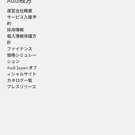
Audi枚方
運営会社概要
サービス入庫予
約
採用情報
個人情報保護方
針
ファイナンス
価格シミュレー
ション
Audi Japan オフ
ィシャルサイト
カタログ一覧
プレスリリース