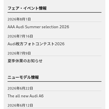
フェア・イベント情報
2026年8月1日
AAA Audi Summer selection 2026
2026年7月16日
Audi枚方フォトコンテスト2026
2026年7月9日
夏季休業のお知らせ
ニューモデル情報
2026年6月22日
The all new Audi A6
2026年6月12日