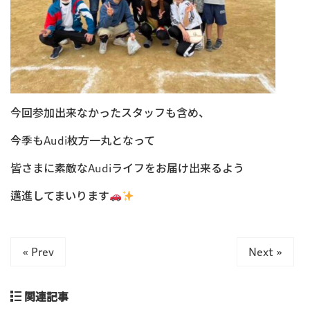
今回参加出来なかったスタッフも含め、
今季もAudi枚方一丸となって
皆さまに素敵なAudiライフをお届け出来るよう
邁進してまいります
« Prev
Next »
関連記事