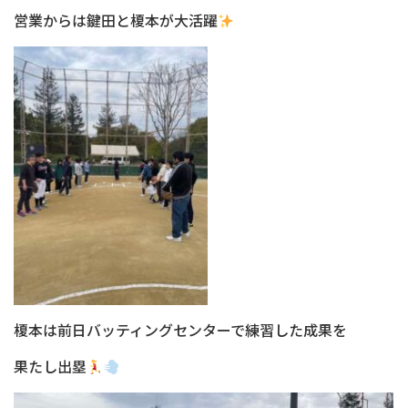
営業からは鍵田と榎本が大活躍
榎本は前日バッティングセンターで練習した成果を
果たし出塁