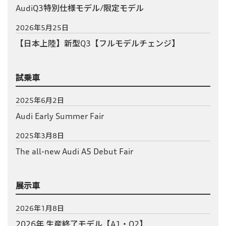
AudiQ3特別仕様モデル/限定モデル
2026年5月25日
【日本上陸】新型Q3【フルモデルチェンジ】
試乗車
2025年6月2日
Audi Early Summer Fair
2025年3月8日
The all-new Audi A5 Debut Fair
展示車
2026年1月8日
2026年 生産終了モデル【A1・Q2】