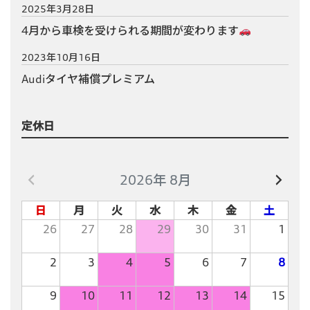
2025年3月28日
4月から車検を受けられる期間が変わります
2023年10月16日
Audiタイヤ補償プレミアム
定休日
2026年 8月
日
月
火
水
木
金
土
26
27
28
29
30
31
1
2
3
4
5
6
7
8
9
10
11
12
13
14
15