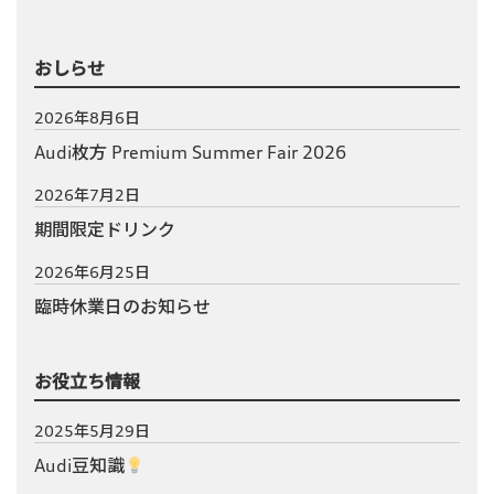
おしらせ
2026年8月6日
Audi枚方 Premium Summer Fair 2026
2026年7月2日
期間限定ドリンク
2026年6月25日
臨時休業日のお知らせ
お役立ち情報
2025年5月29日
Audi豆知識