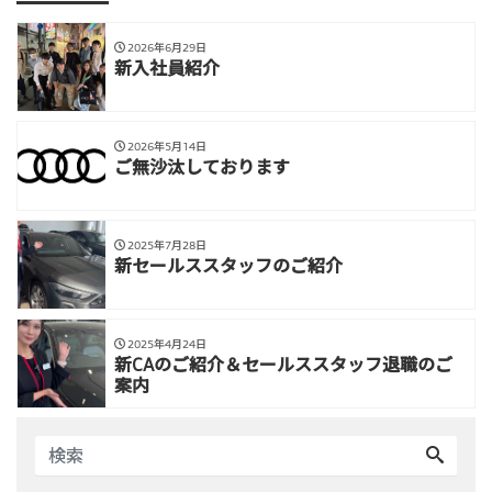
2026年6月29日
新入社員紹介
2026年5月14日
ご無沙汰しております
2025年7月28日
新セールススタッフのご紹介
2025年4月24日
新CAのご紹介＆セールススタッフ退職のご
案内